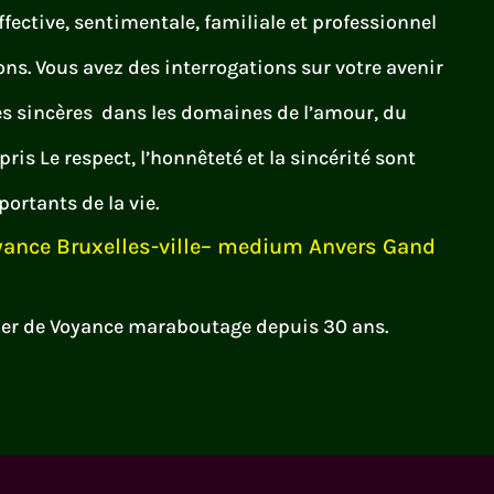
affective, sentimentale, familiale et professionnel
ns. Vous avez des interrogations sur votre avenir
s sincères dans les domaines de l’amour, du
pris Le respect, l’honnêteté et la sincérité sont
ortants de la vie.
ance Bruxelles-ville– medium Anvers Gand
ier de Voyance maraboutage depuis 30 ans.