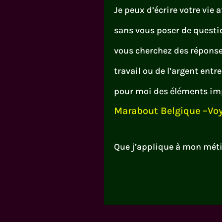
Je peux d’écrire votre vie 
sans vous poser de questio
vous cherchez des réponse
travail ou de l’argent entre
pour moi des éléments imp
Marabout Belgique –Voy
Que j’applique à mon mét