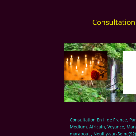
Consultation
Consultation En Il de France, Pa
Medium, Africain, Voyance, Mara
marabout , Neuilly-sur-Seine(92)